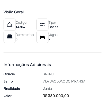
Visão Geral
Código:
Tipo:
44704
Casas
Dormitórios:
Vagas:
3
2
Informações Adicionais
Cidade
BAURU
Bairro
VILA SAO JOAO DO IPIRANGA
Finalidade
Venda
R$ 380.000,00
Valor