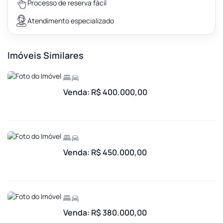
Processo de reserva fácil
Atendimento especializado
Imóveis Similares
Venda: R$ 400.000,00
Venda: R$ 450.000,00
Venda: R$ 380.000,00