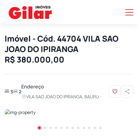
Imóvel - Cód. 44704 VILA SAO
JOAO DO IPIRANGA
R$ 380.000,00
Endereço
3
2
VILA SAO JOAO DO IPIRANGA, BAURU