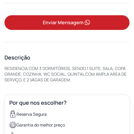
Enviar Mensagem
Descrição
RESIDENCIA COM 3 DORMITÓRIOS, SENDO 1 SUITE, SALA, COPA
GRANDE, COZINHA, WC SOCIAL, QUINTAL COM AMPLA AREA DE
SERVIÇO, E 2 VAGAS DE GARAGEM.
Por que nos escolher?
Reserva Segura
Garantia do melhor preço