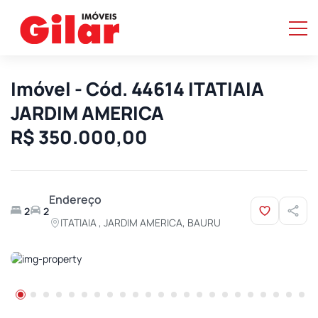
Imóvel - Cód. 44614 ITATIAIA
JARDIM AMERICA
R$ 350.000,00
Endereço
2
2
ITATIAIA , JARDIM AMERICA, BAURU