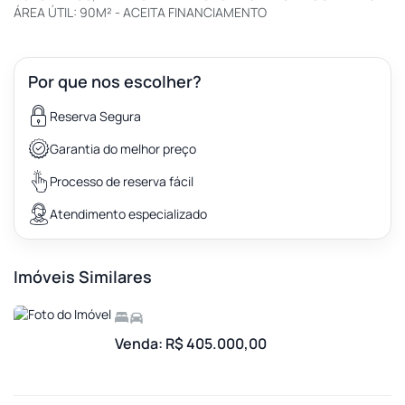
ÁREA ÚTIL: 90M² - ACEITA FINANCIAMENTO
Por que nos escolher?
Reserva Segura
Garantia do melhor preço
Processo de reserva fácil
Atendimento especializado
Imóveis Similares
Venda: R$ 405.000,00