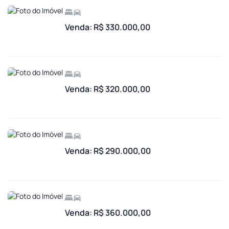
Venda: R$ 330.000,00
Venda: R$ 320.000,00
Venda: R$ 290.000,00
Venda: R$ 360.000,00