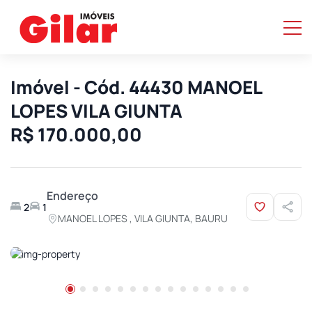
Imóvel - Cód. 44430 MANOEL
LOPES VILA GIUNTA
R$ 170.000,00
Endereço
2
1
MANOEL LOPES , VILA GIUNTA, BAURU