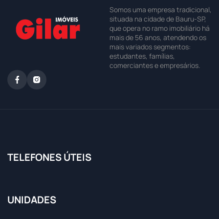
Somos uma empresa tradicional,
situada na cidade de Bauru-SP,
que opera no ramo imobiliário há
mais de 56 anos, atendendo os
mais variados segmentos:
estudantes, famílias,
comerciantes e empresários.
TELEFONES ÚTEIS
UNIDADES