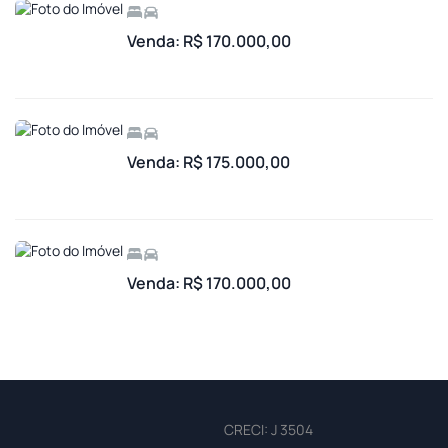
Venda: R$ 170.000,00
Venda: R$ 175.000,00
Venda: R$ 170.000,00
CRECI: J 3504