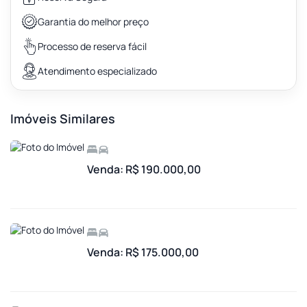
Garantia do melhor preço
Processo de reserva fácil
Atendimento especializado
Imóveis Similares
Venda: R$ 190.000,00
Venda: R$ 175.000,00