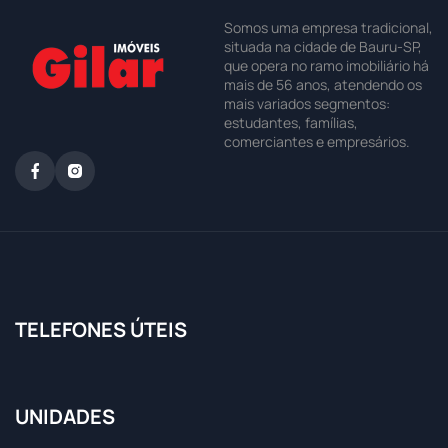
Somos uma empresa tradicional,
situada na cidade de Bauru-SP,
que opera no ramo imobiliário há
mais de 56 anos, atendendo os
mais variados segmentos:
estudantes, famílias,
comerciantes e empresários.
TELEFONES ÚTEIS
UNIDADES