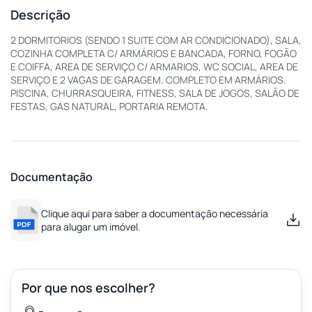
Descrição
2 DORMITORIOS (SENDO 1 SUITE COM AR CONDICIONADO), SALA,
COZINHA COMPLETA C/ ARMÁRIOS E BANCADA, FORNO, FOGÃO
E COIFFA, AREA DE SERVIÇO C/ ARMARIOS, WC SOCIAL, AREA DE
SERVIÇO E 2 VAGAS DE GARAGEM. COMPLETO EM ARMÁRIOS.
PISCINA, CHURRASQUEIRA, FITNESS, SALA DE JOGOS, SALÃO DE
FESTAS, GAS NATURAL, PORTARIA REMOTA.
Documentação
Clique aqui para saber a documentação necessária
para alugar um imóvel.
Por que nos escolher?