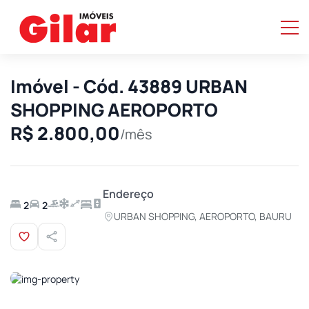
Imóvel - Cód. 43889 URBAN
SHOPPING AEROPORTO
R$ 2.800,00
/mês
Endereço
2
2
URBAN SHOPPING, AEROPORTO, BAURU