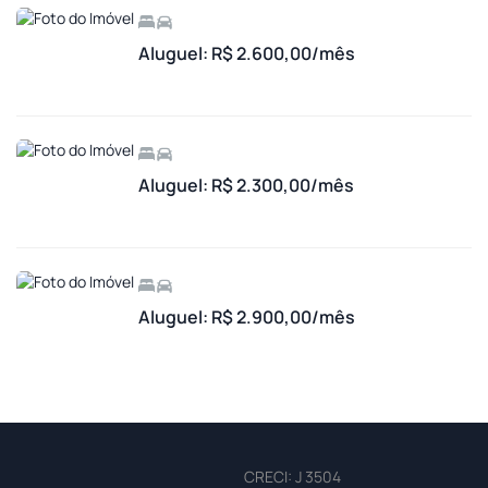
Aluguel: R$ 2.600,00/mês
Aluguel: R$ 2.300,00/mês
Aluguel: R$ 2.900,00/mês
CRECI: J 3504