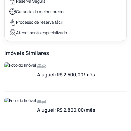
Reserva Segura
Garantia do melhor preço
Processo de reserva fácil
Atendimento especializado
Imóveis Similares
Aluguel: R$ 2.500,00/mês
Aluguel: R$ 2.800,00/mês