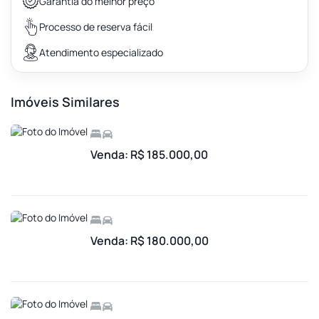
Garantia do melhor preço
Processo de reserva fácil
Atendimento especializado
Imóveis Similares
Venda: R$ 185.000,00
Venda: R$ 180.000,00