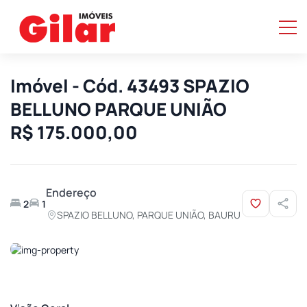
Imóvel - Cód. 43493 SPAZIO
BELLUNO PARQUE UNIÃO
R$ 175.000,00
Endereço
2
1
SPAZIO BELLUNO, PARQUE UNIÃO, BAURU