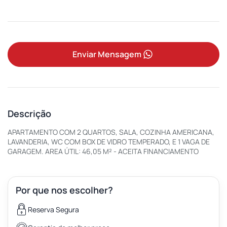
Enviar Mensagem
Descrição
APARTAMENTO COM 2 QUARTOS, SALA, COZINHA AMERICANA,
LAVANDERIA, WC COM BOX DE VIDRO TEMPERADO, E 1 VAGA DE
GARAGEM. AREA ÚTIL: 46,05 M² - ACEITA FINANCIAMENTO
Por que nos escolher?
Reserva Segura