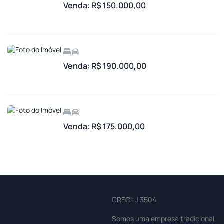
Venda: R$ 150.000,00
Venda: R$ 190.000,00
Venda: R$ 175.000,00
CRECI: J 3504
Somos uma empresa tradicional,