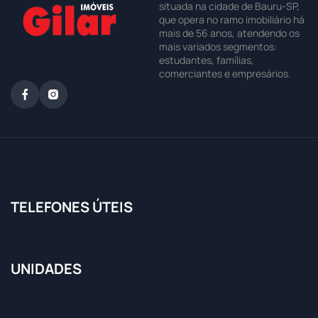
situada na cidade de Bauru-SP,
que opera no ramo imobiliário há
mais de 56 anos, atendendo os
mais variados segmentos:
estudantes, famílias,
comerciantes e empresários.
TELEFONES ÚTEIS
UNIDADES