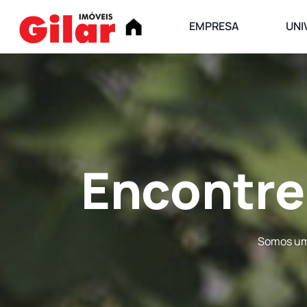
EMPRESA
UNI
Encontre
Somos uma