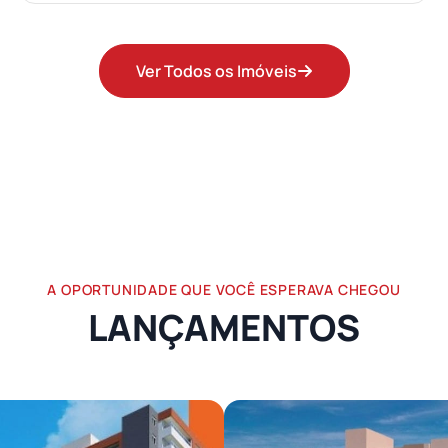
Ver Todos os Imóveis
A OPORTUNIDADE QUE VOCÊ ESPERAVA CHEGOU
LANÇAMENTOS