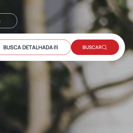
s
BUSCA DETALHADA
BUSCAR