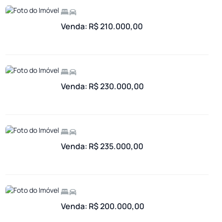
Venda: R$ 210.000,00
Venda: R$ 230.000,00
Venda: R$ 235.000,00
Venda: R$ 200.000,00