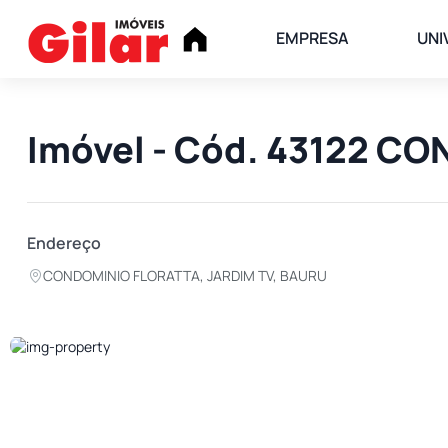
EMPRESA
UNI
Imóvel - Cód. 43122 C
Endereço
CONDOMINIO FLORATTA, JARDIM TV, BAURU