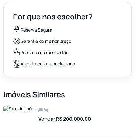
Por que nos escolher?
Reserva Segura
Garantia do melhor preço
Processo de reserva fácil
Atendimento especializado
Imóveis Similares
Venda: R$ 200.000,00