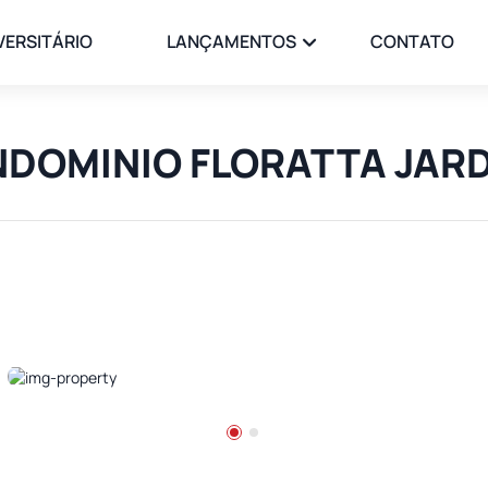
VERSITÁRIO
LANÇAMENTOS
CONTATO
ONDOMINIO FLORATTA JAR