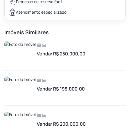
Processo de reserva fácil
Atendimento especializado
Imóveis Similares
Venda: R$ 250.000,00
Venda: R$ 195.000,00
Venda: R$ 200.000,00