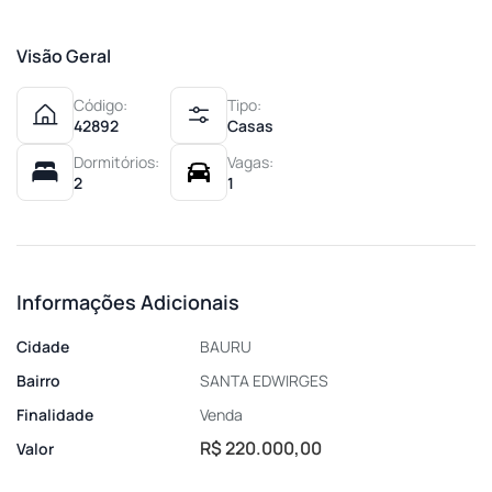
Visão Geral
Código:
Tipo:
42892
Casas
Dormitórios:
Vagas:
2
1
Informações Adicionais
Cidade
BAURU
Bairro
SANTA EDWIRGES
Finalidade
Venda
R$ 220.000,00
Valor