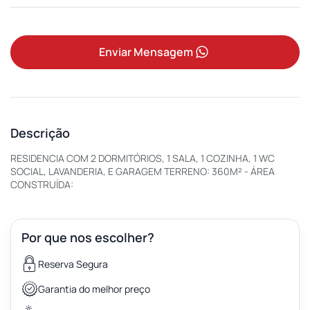
Enviar Mensagem
Descrição
RESIDENCIA COM 2 DORMITÓRIOS, 1 SALA, 1 COZINHA, 1 WC
SOCIAL, LAVANDERIA, E GARAGEM TERRENO: 360M² - ÁREA
CONSTRUÍDA:
Por que nos escolher?
Reserva Segura
Garantia do melhor preço