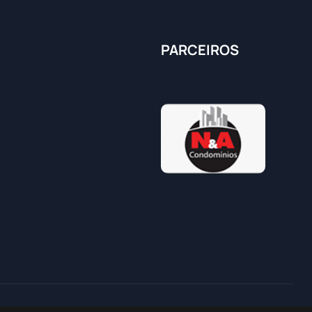
PARCEIROS