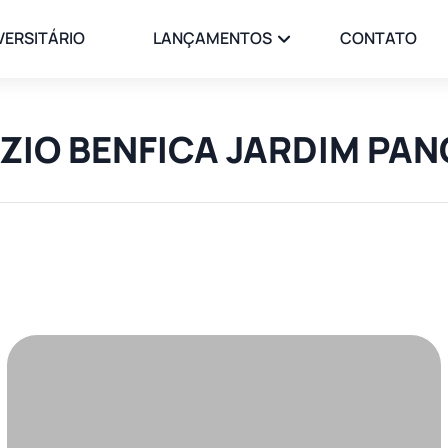
VERSITÁRIO
LANÇAMENTOS
CONTATO
PAZIO BENFICA JARDIM P