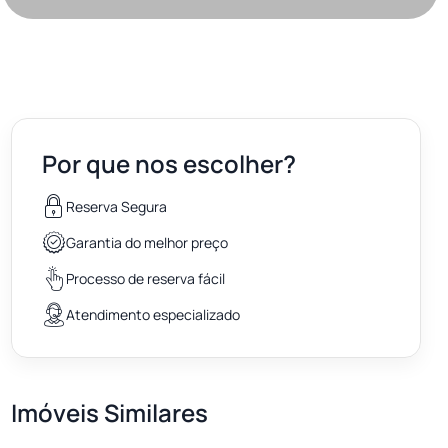
Por que nos escolher?
Reserva Segura
Garantia do melhor preço
Processo de reserva fácil
Atendimento especializado
Imóveis Similares