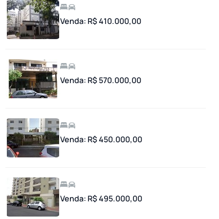
Venda: R$ 410.000,00
Venda: R$ 570.000,00
Venda: R$ 450.000,00
Venda: R$ 495.000,00