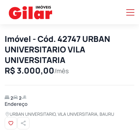
Imóvel - Cód. 42747 URBAN
UNIVERSITARIO VILA
UNIVERSITARIA
R$ 3.000,00
/mês
2
2
Endereço
URBAN UNIVERSITARIO, VILA UNIVERSITARIA, BAURU