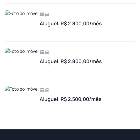
Aluguel: R$ 2.800,00/mês
Aluguel: R$ 2.800,00/mês
Aluguel: R$ 2.500,00/mês