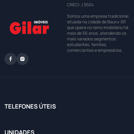
CRECI: J 3504
Somos uma empresa tradicional,
situada na cidade de Bauru-SP,
que opera no ramo imobiliário há
mais de 56 anos, atendendo os
mais variados segmentos:
estudantes, famílias,
comerciantes e empresários.
TELEFONES ÚTEIS
UNIDADES