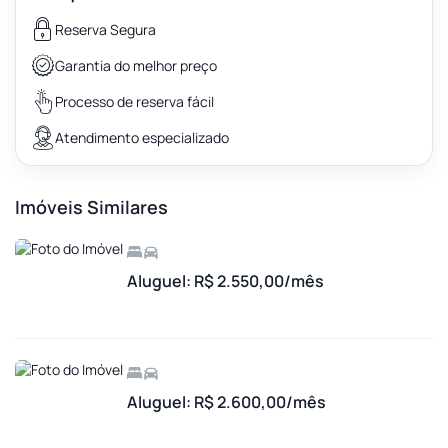
Reserva Segura
Garantia do melhor preço
Processo de reserva fácil
Atendimento especializado
Imóveis Similares
Aluguel: R$ 2.550,00/mês
Aluguel: R$ 2.600,00/mês