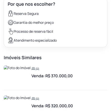
Por que nos escolher?
Reserva Segura
Garantia do melhor preço
Processo de reserva fácil
Atendimento especializado
Imóveis Similares
Venda: R$ 370.000,00
Venda: R$ 320.000,00