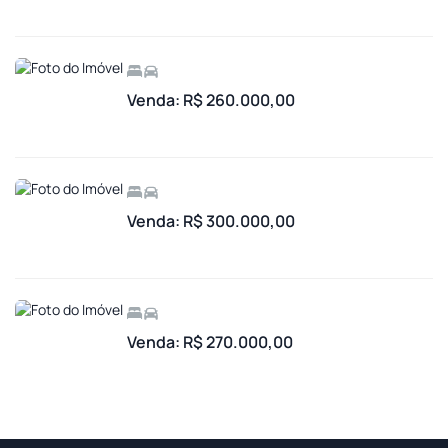
Venda: R$ 260.000,00
Venda: R$ 300.000,00
Venda: R$ 270.000,00