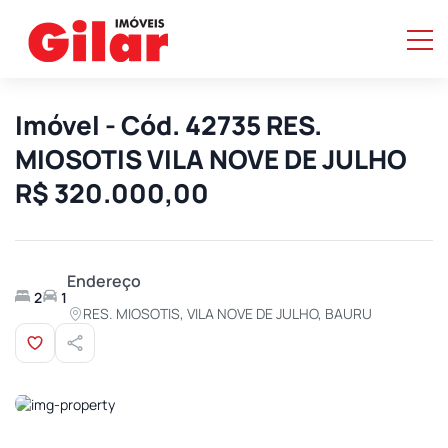
Imóvel - Cód. 42735 RES.
MIOSOTIS VILA NOVE DE JULHO
R$ 320.000,00
Endereço
2
1
RES. MIOSOTIS, VILA NOVE DE JULHO, BAURU