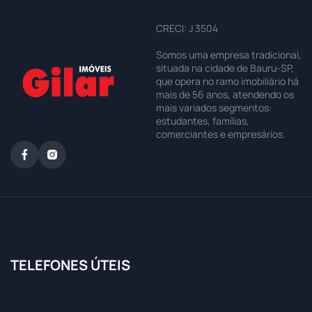
CRECI: J 3504
Somos uma empresa tradicional,
situada na cidade de Bauru-SP,
que opera no ramo imobiliário há
mais de 56 anos, atendendo os
mais variados segmentos:
estudantes, famílias,
comerciantes e empresários.
TELEFONES ÚTEIS