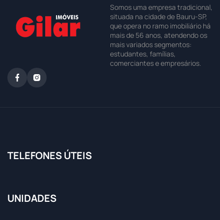
Somos uma empresa tradicional,
situada na cidade de Bauru-SP,
que opera no ramo imobiliário há
mais de 56 anos, atendendo os
mais variados segmentos:
estudantes, famílias,
comerciantes e empresários.
TELEFONES ÚTEIS
UNIDADES