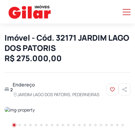
Imóvel - Cód. 32171 JARDIM LAGO
DOS PATORIS
R$ 275.000,00
Endereço
2
JARDIM LAGO DOS PATORIS, PEDERNEIRAS