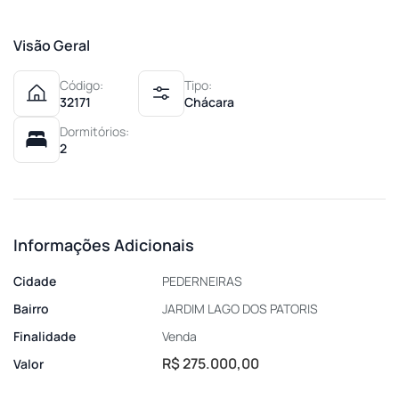
Visão Geral
Código:
Tipo:
32171
Chácara
Dormitórios:
2
Informações Adicionais
Cidade
PEDERNEIRAS
Bairro
JARDIM LAGO DOS PATORIS
Finalidade
Venda
R$ 275.000,00
Valor