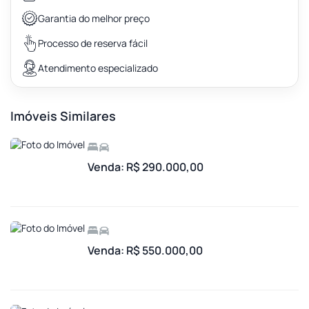
Garantia do melhor preço
Processo de reserva fácil
Atendimento especializado
Imóveis Similares
Venda: R$ 290.000,00
Venda: R$ 550.000,00