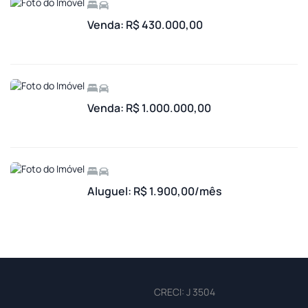
Venda: R$ 430.000,00
Venda: R$ 1.000.000,00
Aluguel: R$ 1.900,00/mês
CRECI: J 3504