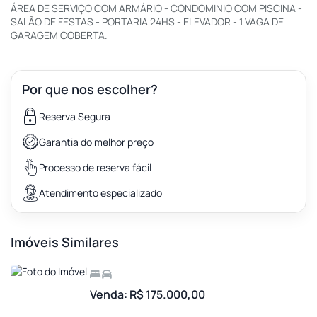
ÁREA DE SERVIÇO COM ARMÁRIO - CONDOMINIO COM PISCINA -
SALÃO DE FESTAS - PORTARIA 24HS - ELEVADOR - 1 VAGA DE
GARAGEM COBERTA.
Por que nos escolher?
Reserva Segura
Garantia do melhor preço
Processo de reserva fácil
Atendimento especializado
Imóveis Similares
Venda: R$ 175.000,00