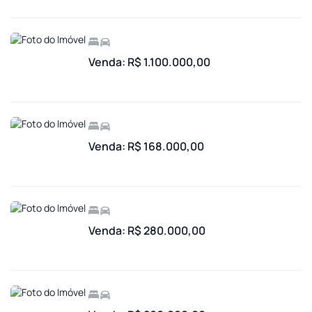
Venda: R$ 1.100.000,00
Venda: R$ 168.000,00
Venda: R$ 280.000,00