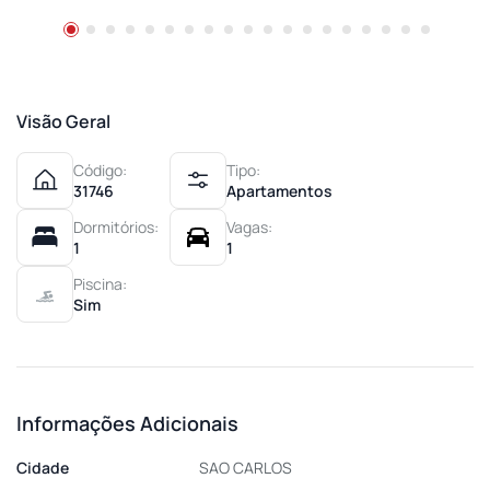
Visão Geral
Código:
Tipo:
31746
Apartamentos
Dormitórios:
Vagas:
1
1
Piscina:
Sim
Informações Adicionais
Cidade
SAO CARLOS