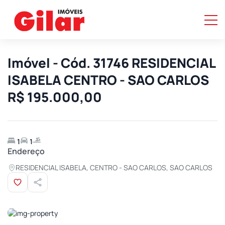
Imóvel - Cód. 31746 RESIDENCIAL
ISABELA CENTRO - SAO CARLOS
R$ 195.000,00
1
1
Endereço
RESIDENCIAL ISABELA, CENTRO - SAO CARLOS, SAO CARLOS