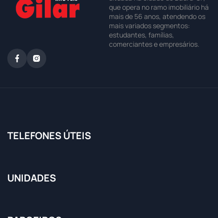
que opera no ramo imobiliário há
mais de 56 anos, atendendo os
mais variados segmentos:
estudantes, famílias,
comerciantes e empresários.
TELEFONES ÚTEIS
UNIDADES