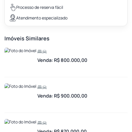
Processo de reserva fácil
Atendimento especializado
Imóveis Similares
Venda: R$ 800.000,00
Venda: R$ 900.000,00
Venda: R$ 870.000,00