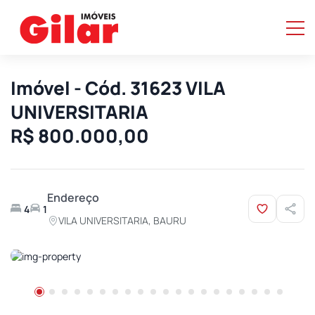
Imóvel - Cód. 31623 VILA
UNIVERSITARIA
R$ 800.000,00
Endereço
4
1
VILA UNIVERSITARIA, BAURU