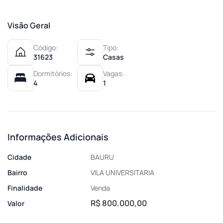
Visão Geral
Código:
Tipo:
31623
Casas
Dormitórios:
Vagas:
4
1
Informações Adicionais
Cidade
BAURU
Bairro
VILA UNIVERSITARIA
Finalidade
Venda
R$ 800.000,00
Valor