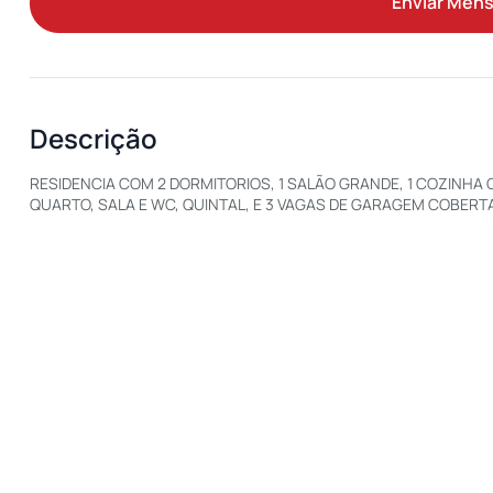
Enviar Men
Descrição
RESIDENCIA COM 2 DORMITORIOS, 1 SALÃO GRANDE, 1 COZINHA 
QUARTO, SALA E WC, QUINTAL, E 3 VAGAS DE GARAGEM COBERTA