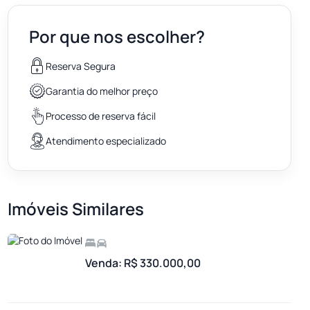
Por que nos escolher?
Reserva Segura
Garantia do melhor preço
Processo de reserva fácil
Atendimento especializado
Imóveis Similares
Venda: R$ 330.000,00