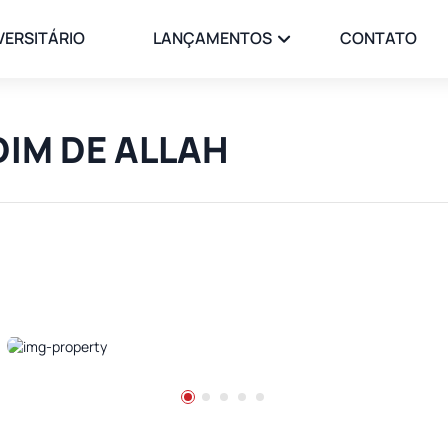
VERSITÁRIO
LANÇAMENTOS
CONTATO
RDIM DE ALLAH