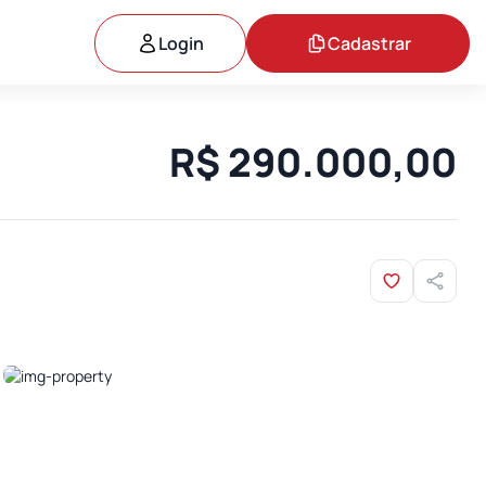
Login
Cadastrar
R$ 290.000,00