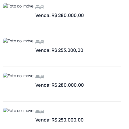
Venda: R$ 280.000,00
Venda: R$ 253.000,00
Venda: R$ 280.000,00
Venda: R$ 250.000,00