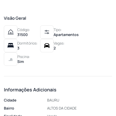
Visão Geral
Código:
Tipo:
31500
Apartamentos
Dormitórios:
Vagas:
3
2
Piscina:
Sim
Informações Adicionais
Cidade
BAURU
Bairro
ALTOS DA CIDADE