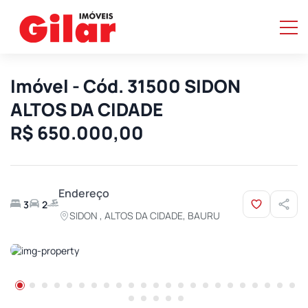
Imóvel - Cód. 31500 SIDON
ALTOS DA CIDADE
R$ 650.000,00
Endereço
3
2
SIDON , ALTOS DA CIDADE, BAURU