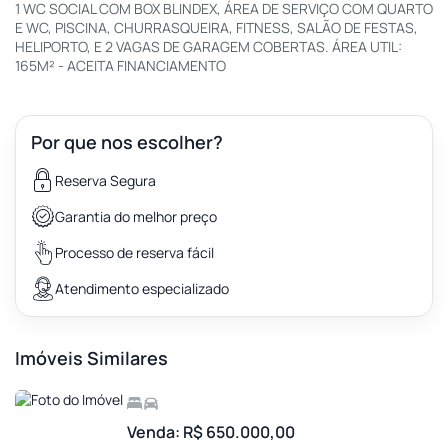
1 WC SOCIAL COM BOX BLINDEX, ÁREA DE SERVIÇO COM QUARTO
E WC, PISCINA, CHURRASQUEIRA, FITNESS, SALÃO DE FESTAS,
HELIPORTO, E 2 VAGAS DE GARAGEM COBERTAS. ÁREA UTIL:
165M² - ACEITA FINANCIAMENTO
Por que nos escolher?
Reserva Segura
Garantia do melhor preço
Processo de reserva fácil
Atendimento especializado
Imóveis Similares
Venda: R$ 650.000,00