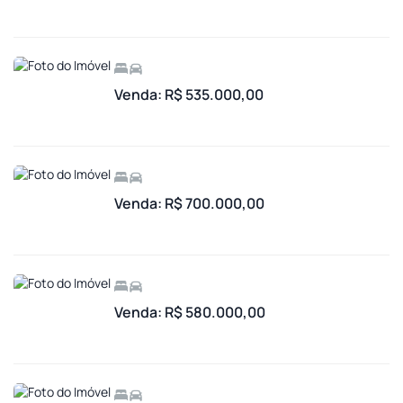
Venda: R$ 535.000,00
Venda: R$ 700.000,00
Venda: R$ 580.000,00