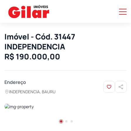
Imóvel - Cód. 31447
INDEPENDENCIA
R$ 190.000,00
Endereço
INDEPENDENCIA, BAURU