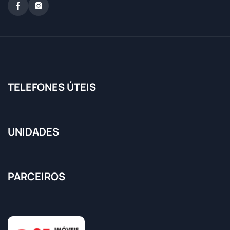
TELEFONES ÚTEIS
UNIDADES
PARCEIROS