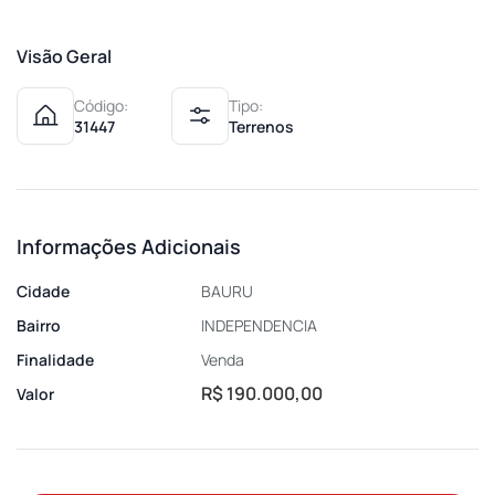
Visão Geral
Código:
Tipo:
31447
Terrenos
Informações Adicionais
Cidade
BAURU
Bairro
INDEPENDENCIA
Finalidade
Venda
R$ 190.000,00
Valor