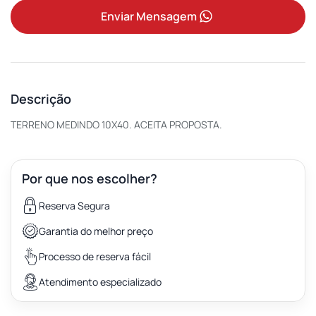
Enviar Mensagem
Descrição
TERRENO MEDINDO 10X40. ACEITA PROPOSTA.
Por que nos escolher?
Reserva Segura
Garantia do melhor preço
Processo de reserva fácil
Atendimento especializado