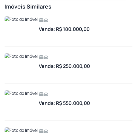
Imóveis Similares
Venda: R$ 180.000,00
Venda: R$ 250.000,00
Venda: R$ 550.000,00