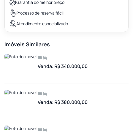
Garantia do melhor preço
Processo de reserva fácil
Atendimento especializado
Imóveis Similares
Venda: R$ 340.000,00
Venda: R$ 380.000,00