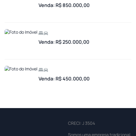
Venda: R$ 850.000,00
Venda: R$ 250.000,00
Venda: R$ 450.000,00
CRECI: J 3504
Somos uma empresa tradicional,