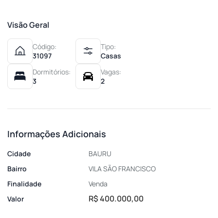
Visão Geral
Código:
Tipo:
31097
Casas
Dormitórios:
Vagas:
3
2
Informações Adicionais
Cidade
BAURU
Bairro
VILA SÃO FRANCISCO
Finalidade
Venda
R$ 400.000,00
Valor