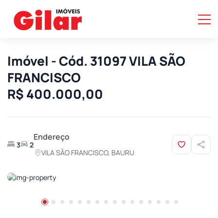
Imóvel - Cód. 31097 VILA SÃO
FRANCISCO
R$ 400.000,00
Endereço
3
2
VILA SÃO FRANCISCO, BAURU