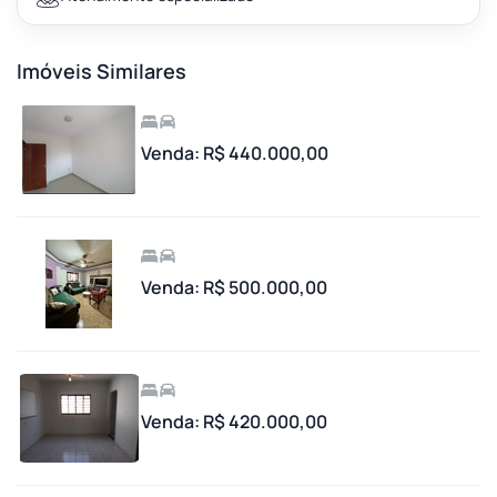
Imóveis Similares
Venda: R$ 440.000,00
Venda: R$ 500.000,00
Venda: R$ 420.000,00