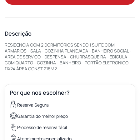
Descrição
RESIDENCIA COM 2 DORMITÓRIOS SENDO 1 SUITE COM
ARMARIOS - SALA - COZINHA PLANEJADA - BANHEIRO SOCIAL -
AREA DE SERVIÇO - DESPENSA - CHURRASQUEIRA - EDICULA
COM QUARTO - COZINHA - BANHEIRO - PORTÃO ELETRONICO
11X24 ÁREA CONST 216M2
Por que nos escolher?
Reserva Segura
Garantia do melhor preço
Processo de reserva fácil
Atendimento especializado