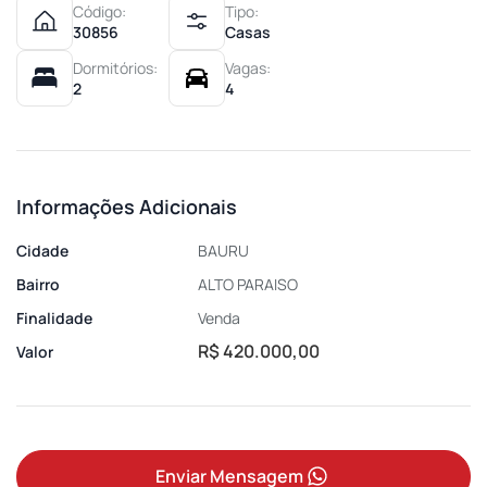
Código:
Tipo:
30856
Casas
Dormitórios:
Vagas:
2
4
Informações Adicionais
Cidade
BAURU
Bairro
ALTO PARAISO
Finalidade
Venda
R$ 420.000,00
Valor
Enviar Mensagem