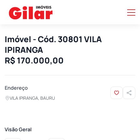
Imóvel - Cód. 30801 VILA
IPIRANGA
R$ 170.000,00
Endereço
VILA IPIRANGA, BAURU
Visão Geral