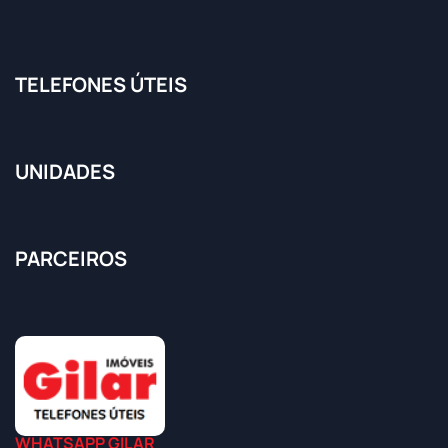
TELEFONES ÚTEIS
UNIDADES
PARCEIROS
WHATSAPP GILAR