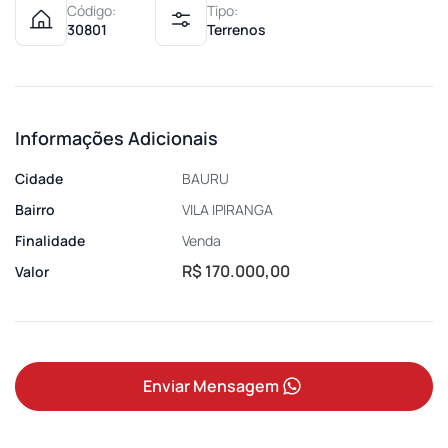
Código:
Tipo:
30801
Terrenos
Informações Adicionais
Cidade
BAURU
Bairro
VILA IPIRANGA
Finalidade
Venda
R$ 170.000,00
Valor
Enviar Mensagem