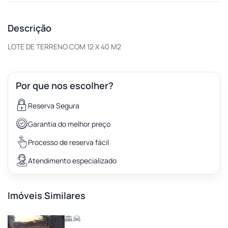
Descrição
LOTE DE TERRENO COM 12 X 40 M2
Por que nos escolher?
Reserva Segura
Garantia do melhor preço
Processo de reserva fácil
Atendimento especializado
Imóveis Similares