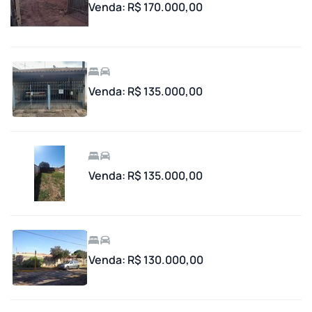
Venda: R$ 170.000,00
Venda: R$ 135.000,00
Venda: R$ 135.000,00
Venda: R$ 130.000,00