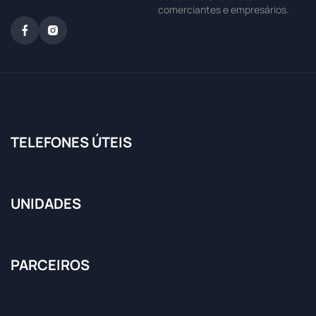
comerciantes e empresários.
TELEFONES ÚTEIS
UNIDADES
PARCEIROS