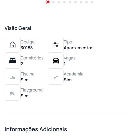
Visão Geral
Código:
Tipo:
30188
Apartamentos
Dormitórios:
Vagas:
2
1
Piscina:
Academia:
Sim
Sim
Playground:
Sim
Informações Adicionais