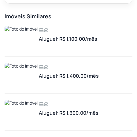
Imóveis Similares
Aluguel: R$ 1.100,00/mês
Aluguel: R$ 1.400,00/mês
Aluguel: R$ 1.300,00/mês