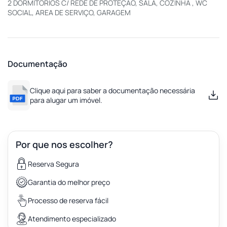
2 DORMITORIOS C/ REDE DE PROTEÇAO, SALA, COZINHA , WC
SOCIAL, AREA DE SERVIÇO, GARAGEM
Documentação
Clique aqui para saber a documentação necessária
para alugar um imóvel.
Por que nos escolher?
Reserva Segura
Garantia do melhor preço
Processo de reserva fácil
Atendimento especializado