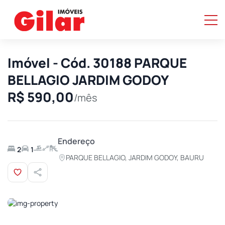
Imóvel - Cód. 30188 PARQUE
BELLAGIO JARDIM GODOY
R$ 590,00
/mês
Endereço
2
1
PARQUE BELLAGIO, JARDIM GODOY, BAURU