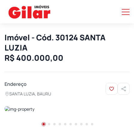
Imóvel - Cód. 30124 SANTA
LUZIA
R$ 400.000,00
Endereço
SANTA LUZIA, BAURU