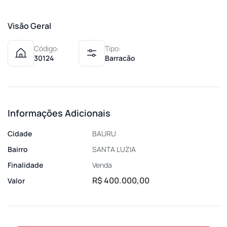
Visão Geral
Código:
Tipo:
30124
Barracão
Informações Adicionais
Cidade
BAURU
Bairro
SANTA LUZIA
Finalidade
Venda
R$ 400.000,00
Valor