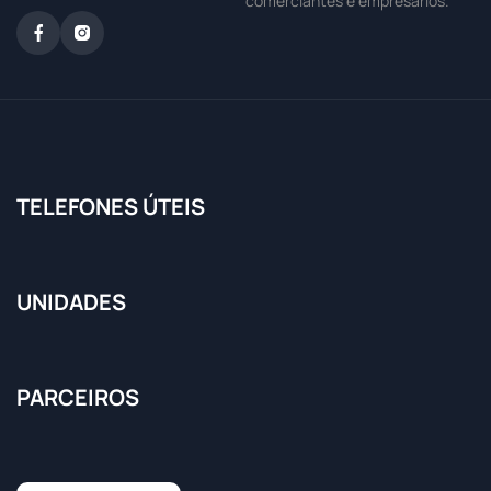
comerciantes e empresários.
TELEFONES ÚTEIS
UNIDADES
PARCEIROS