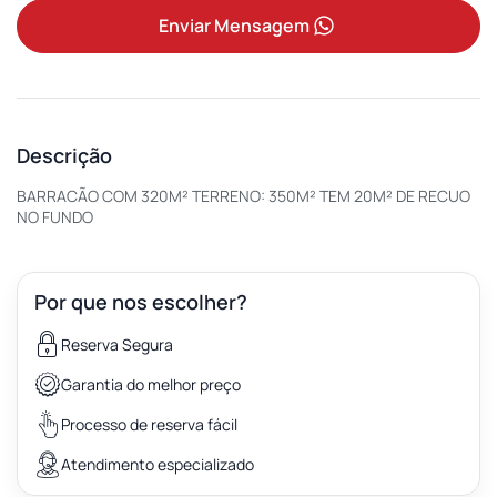
Enviar Mensagem
Descrição
BARRACÃO COM 320M² TERRENO: 350M² TEM 20M² DE RECUO
NO FUNDO
Por que nos escolher?
Reserva Segura
Garantia do melhor preço
Processo de reserva fácil
Atendimento especializado