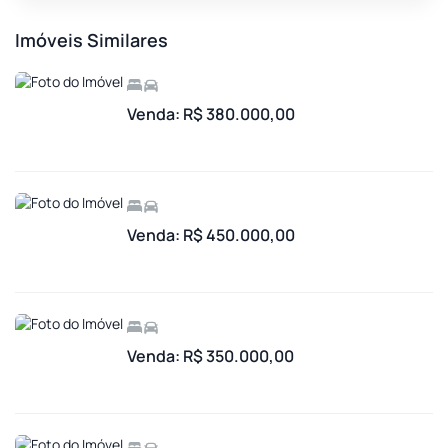
Imóveis Similares
Venda: R$ 380.000,00
Venda: R$ 450.000,00
Venda: R$ 350.000,00