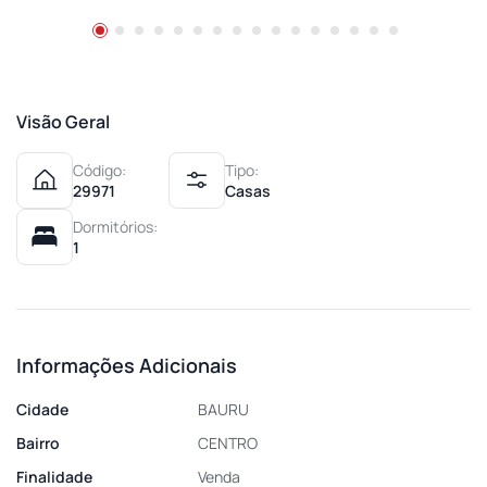
Visão Geral
Código:
Tipo:
29971
Casas
Dormitórios:
1
Informações Adicionais
Cidade
BAURU
Bairro
CENTRO
Finalidade
Venda