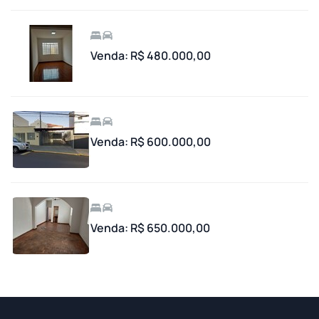
Venda: R$ 480.000,00
Venda: R$ 600.000,00
Venda: R$ 650.000,00