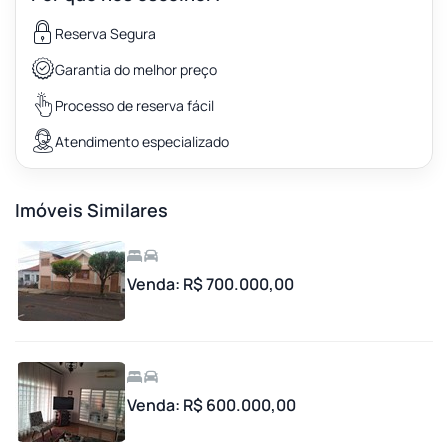
Reserva Segura
Garantia do melhor preço
Processo de reserva fácil
Atendimento especializado
Imóveis Similares
Venda: R$ 700.000,00
Venda: R$ 600.000,00