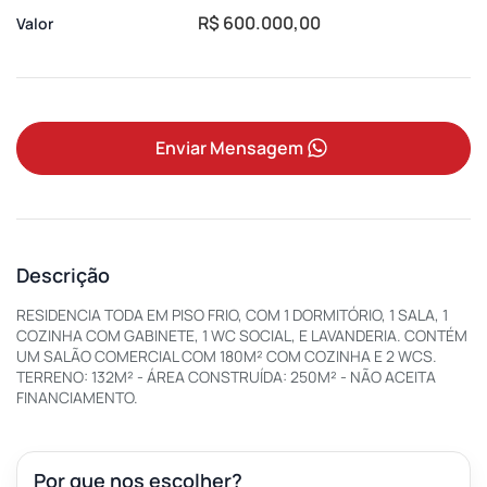
R$ 600.000,00
Valor
Enviar Mensagem
Descrição
RESIDENCIA TODA EM PISO FRIO, COM 1 DORMITÓRIO, 1 SALA, 1
COZINHA COM GABINETE, 1 WC SOCIAL, E LAVANDERIA. CONTÉM
UM SALÃO COMERCIAL COM 180M² COM COZINHA E 2 WCS.
TERRENO: 132M² - ÁREA CONSTRUÍDA: 250M² - NÃO ACEITA
FINANCIAMENTO.
Por que nos escolher?