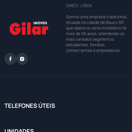
CRECI: J 3504
Somos uma empresa tradicional,
situada na cidade de Bauru-SP,
que opera no ramo imobiliário há
mais de 56 anos, atendendo os
mais variados segmentos:
estudantes, famílias,
comerciantes e empresários.
TELEFONES ÚTEIS
UNIDADES