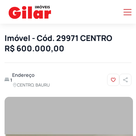
Imóvel - Cód. 29971 CENTRO
R$ 600.000,00
Endereço
1
CENTRO, BAURU