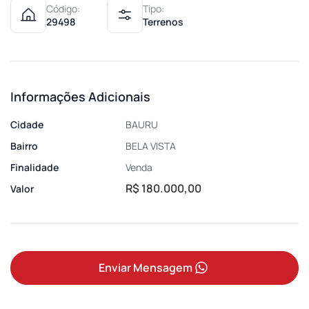
Código:
Tipo:
29498
Terrenos
Informações Adicionais
Cidade
BAURU
Bairro
BELA VISTA
Finalidade
Venda
R$ 180.000,00
Valor
Enviar Mensagem