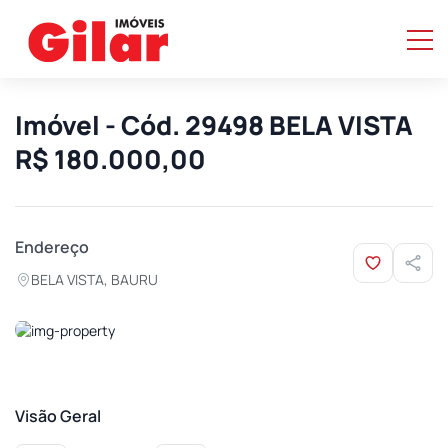
Imóvel - Cód. 29498 BELA VISTA
R$ 180.000,00
Endereço
BELA VISTA, BAURU
Visão Geral