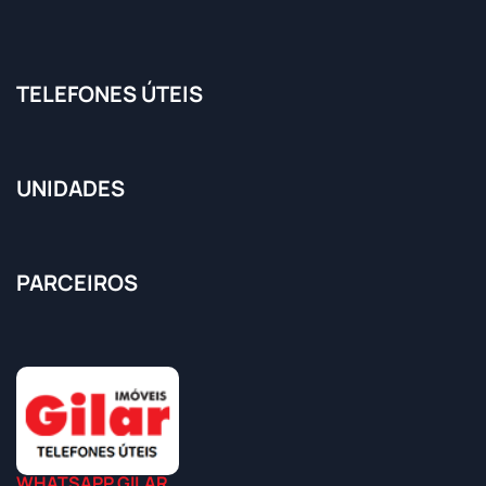
TELEFONES ÚTEIS
UNIDADES
PARCEIROS
WHATSAPP GILAR