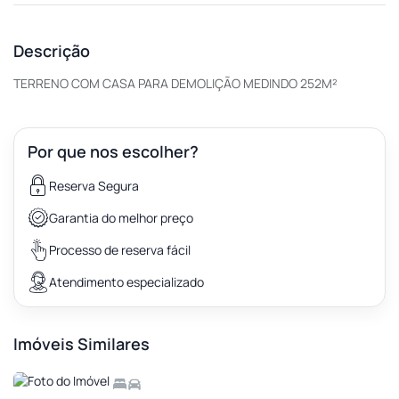
Descrição
TERRENO COM CASA PARA DEMOLIÇÃO MEDINDO 252M²
Por que nos escolher?
Reserva Segura
Garantia do melhor preço
Processo de reserva fácil
Atendimento especializado
Imóveis Similares