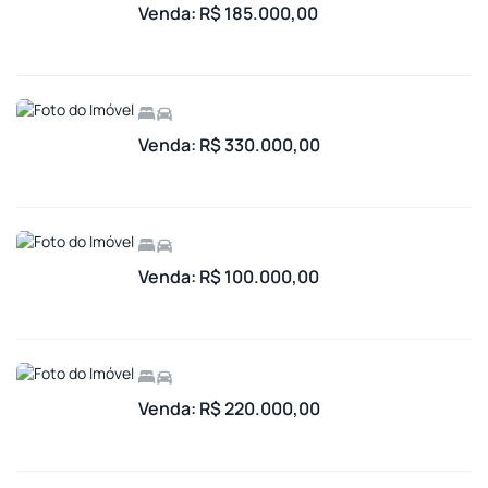
Venda: R$ 185.000,00
Venda: R$ 330.000,00
Venda: R$ 100.000,00
Venda: R$ 220.000,00