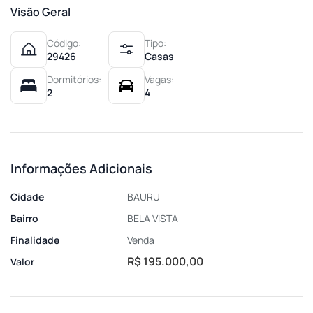
Visão Geral
Código:
Tipo:
29426
Casas
Dormitórios:
Vagas:
2
4
Informações Adicionais
Cidade
BAURU
Bairro
BELA VISTA
Finalidade
Venda
R$ 195.000,00
Valor