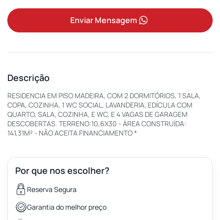
Enviar Mensagem
Descrição
RESIDENCIA EM PISO MADEIRA, COM 2 DORMITÓRIOS, 1 SALA,
COPA, COZINHA, 1 WC SOCIAL, LAVANDERIA, EDÍCULA COM
QUARTO, SALA, COZINHA, E WC, E 4 VAGAS DE GARAGEM
DESCOBERTAS. TERRENO:10,6X30 - ÁREA CONSTRUÍDA:
141,31M² - NÃO ACEITA FINANCIAMENTO *
Por que nos escolher?
Reserva Segura
Garantia do melhor preço