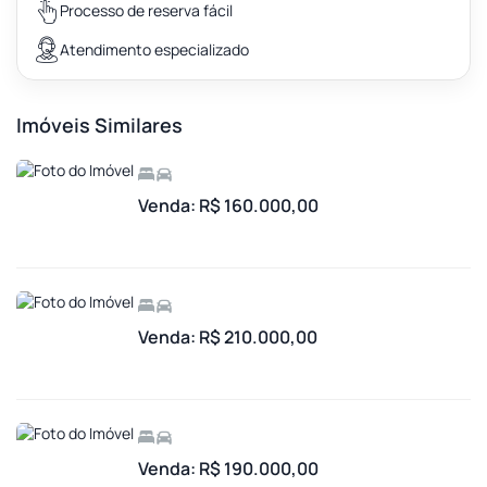
Processo de reserva fácil
Atendimento especializado
Imóveis Similares
Venda: R$ 160.000,00
Venda: R$ 210.000,00
Venda: R$ 190.000,00