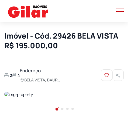
Imóvel - Cód. 29426 BELA VISTA
R$ 195.000,00
Endereço
2
4
BELA VISTA, BAURU