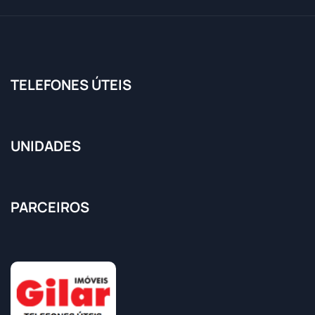
TELEFONES ÚTEIS
UNIDADES
PARCEIROS