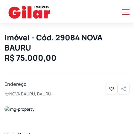
Imóvel - Cód. 29084 NOVA
BAURU
R$ 75.000,00
Endereço
NOVA BAURU, BAURU