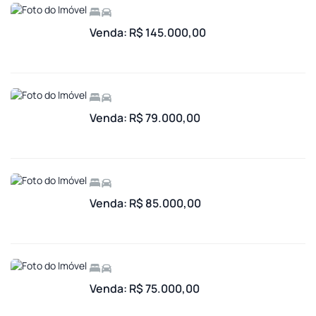
Venda: R$ 145.000,00
Venda: R$ 79.000,00
Venda: R$ 85.000,00
Venda: R$ 75.000,00