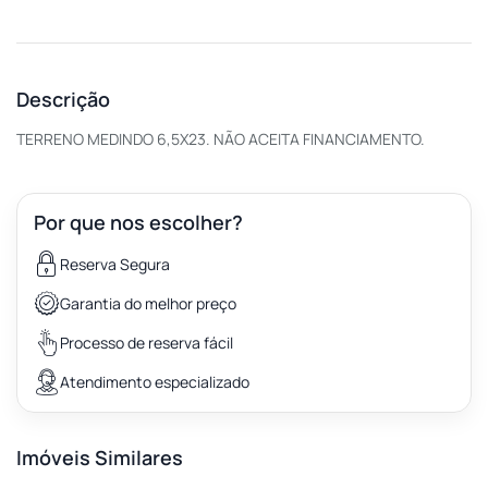
Descrição
TERRENO MEDINDO 6,5X23. NÃO ACEITA FINANCIAMENTO.
Por que nos escolher?
Reserva Segura
Garantia do melhor preço
Processo de reserva fácil
Atendimento especializado
Imóveis Similares