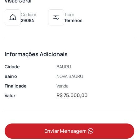
Visão Geral
Código:
Tipo:
29084
Terrenos
Informações Adicionais
Cidade
BAURU
Bairro
NOVA BAURU
Finalidade
Venda
R$ 75.000,00
Valor
Enviar Mensagem