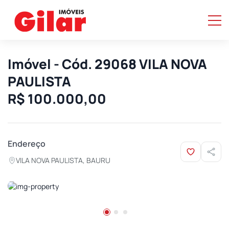
Imóvel - Cód. 29068 VILA NOVA
PAULISTA
R$ 100.000,00
Endereço
VILA NOVA PAULISTA, BAURU