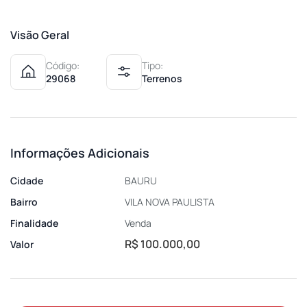
Visão Geral
Código:
Tipo:
29068
Terrenos
Informações Adicionais
Cidade
BAURU
Bairro
VILA NOVA PAULISTA
Finalidade
Venda
R$ 100.000,00
Valor