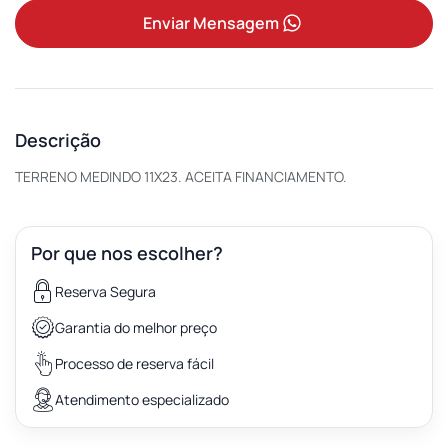
Enviar Mensagem
Descrição
TERRENO MEDINDO 11X23. ACEITA FINANCIAMENTO.
Por que nos escolher?
Reserva Segura
Garantia do melhor preço
Processo de reserva fácil
Atendimento especializado