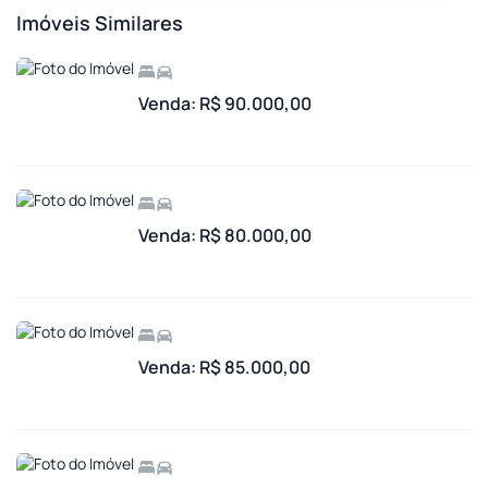
Imóveis Similares
Venda: R$ 90.000,00
Venda: R$ 80.000,00
Venda: R$ 85.000,00