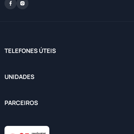
TELEFONES ÚTEIS
UNIDADES
PARCEIROS