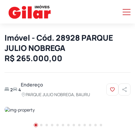
Imóvel - Cód. 28928 PARQUE
JULIO NOBREGA
R$ 265.000,00
Endereço
2
4
PARQUE JULIO NOBREGA, BAURU