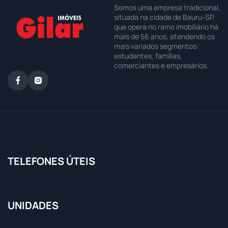
Somos uma empresa tradicional,
situada na cidade de Bauru-SP,
que opera no ramo imobiliário há
mais de 56 anos, atendendo os
mais variados segmentos:
estudantes, famílias,
comerciantes e empresários.
TELEFONES ÚTEIS
UNIDADES