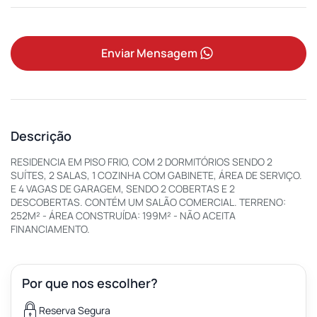
Enviar Mensagem
Descrição
RESIDENCIA EM PISO FRIO, COM 2 DORMITÓRIOS SENDO 2
SUÍTES, 2 SALAS, 1 COZINHA COM GABINETE, ÁREA DE SERVIÇO.
E 4 VAGAS DE GARAGEM, SENDO 2 COBERTAS E 2
DESCOBERTAS. CONTÉM UM SALÃO COMERCIAL. TERRENO:
252M² - ÁREA CONSTRUÍDA: 199M² - NÃO ACEITA
FINANCIAMENTO.
Por que nos escolher?
Reserva Segura