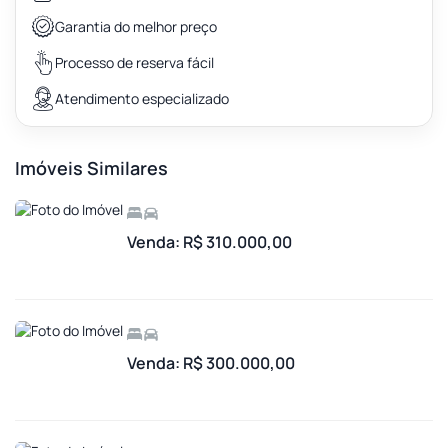
Garantia do melhor preço
Processo de reserva fácil
Atendimento especializado
Imóveis Similares
Venda: R$ 310.000,00
Venda: R$ 300.000,00