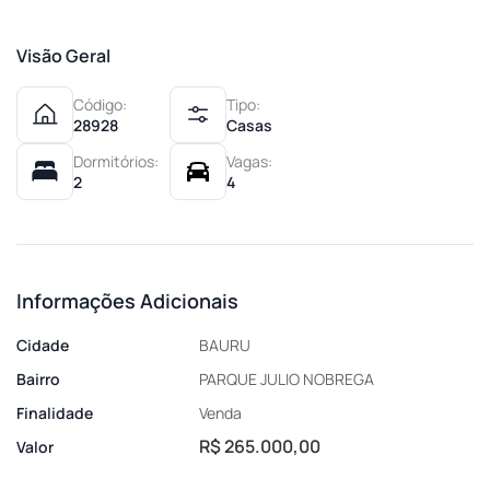
Visão Geral
Código:
Tipo:
28928
Casas
Dormitórios:
Vagas:
2
4
Informações Adicionais
Cidade
BAURU
Bairro
PARQUE JULIO NOBREGA
Finalidade
Venda
R$ 265.000,00
Valor