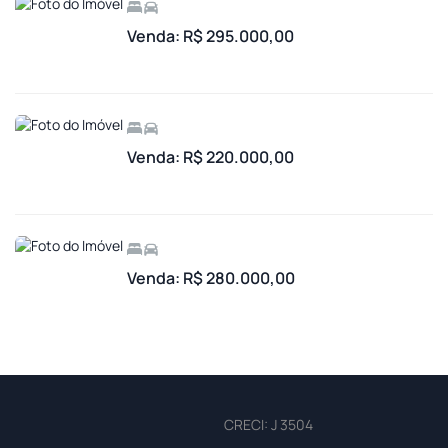
Venda: R$ 295.000,00
Venda: R$ 220.000,00
Venda: R$ 280.000,00
CRECI: J 3504