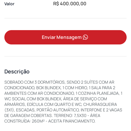
R$ 400.000,00
Valor
Enviar Mensagem
Descrição
SOBRADO COM 3 DORMITÓRIOS, SENDO 2 SUÍTES COM AR
CONDICIONADO, BOX BLINDEX, 1 COM HIDRO, 1 SALA PARA 2
AMBIENTES COM AR CONDICIONADO, 1 COZINHA PLANEJADA, 1
WC SOCIAL COM BOX BLINDEX, ÁREA DE SERVIÇO COM
ARMÁRIOS, EDÍCULA COM QUARTO E WC, CHURRASQUEIRA
(3X1), ESCADAS, PORTÃO AUTOMÁTICO, INTERFONE E 2 VAGAS
DE GARAGEM COBERTAS. TERRENO: 7,5X30 - ÁREA
CONSTRUÍDA: 260M² - ACEITA FINANCIAMENTO.