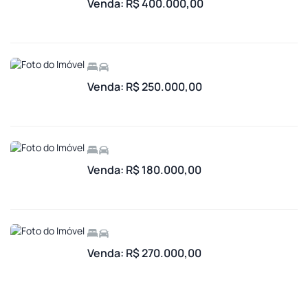
Venda: R$ 400.000,00
Venda: R$ 250.000,00
Venda: R$ 180.000,00
Venda: R$ 270.000,00