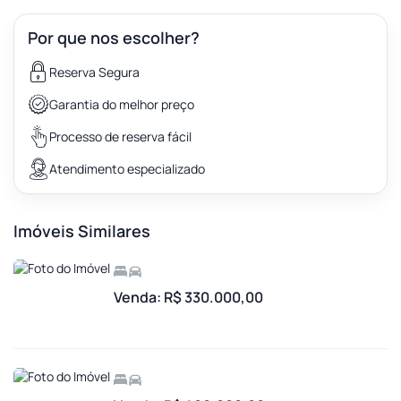
Por que nos escolher?
Reserva Segura
Garantia do melhor preço
Processo de reserva fácil
Atendimento especializado
Imóveis Similares
Venda: R$ 330.000,00