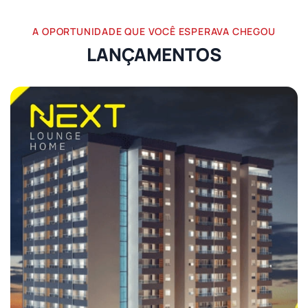
A OPORTUNIDADE QUE VOCÊ ESPERAVA CHEGOU
LANÇAMENTOS