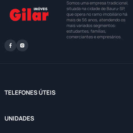
Somos uma empresa tradicional,
situada na cidade de Bauru-SP,
que opera no ramo imobiliário há
mais de 56 anos, atendendo os
mais variados segmentos:
estudantes, famílias,
comerciantes e empresários.
TELEFONES ÚTEIS
UNIDADES