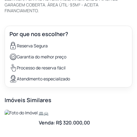
GARAGEM COBERTA. ÁREA ÚTIL: 93M² - ACEITA
FINANCIAMENTO.
Por que nos escolher?
Reserva Segura
Garantia do melhor preço
Processo de reserva fácil
Atendimento especializado
Imóveis Similares
Venda: R$ 320.000,00