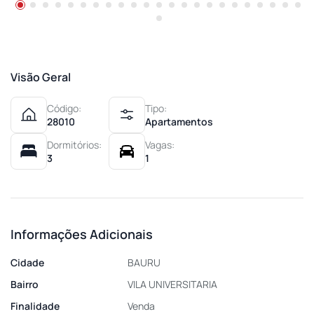
Visão Geral
Código:
Tipo:
28010
Apartamentos
Dormitórios:
Vagas:
3
1
Informações Adicionais
Cidade
BAURU
Bairro
VILA UNIVERSITARIA
Finalidade
Venda