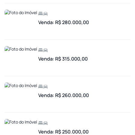
Venda: R$ 280.000,00
Venda: R$ 315.000,00
Venda: R$ 260.000,00
Venda: R$ 250.000,00