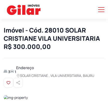
Imóvel - Cód. 28010 SOLAR
CRISTIANE VILA UNIVERSITARIA
R$ 300.000,00
Endereço
3
1
SOLAR CRISTIANE , VILA UNIVERSITARIA, BAURU