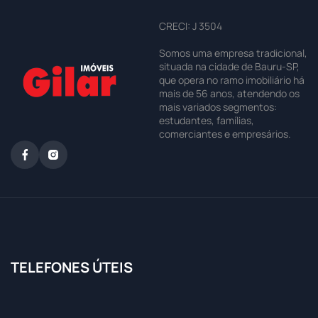
CRECI: J 3504
Somos uma empresa tradicional,
situada na cidade de Bauru-SP,
que opera no ramo imobiliário há
mais de 56 anos, atendendo os
mais variados segmentos:
estudantes, famílias,
comerciantes e empresários.
TELEFONES ÚTEIS