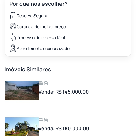
Por que nos escolher?
Reserva Segura
Garantia do melhor preço
Processo de reserva fácil
Atendimento especializado
Imóveis Similares
Venda: R$ 145.000,00
Venda: R$ 180.000,00