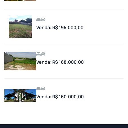
Venda: R$ 195.000,00
Venda: R$ 168.000,00
Venda: R$ 160.000,00