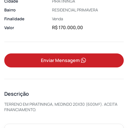
Cidade
PIRATININGA
Bairro
RESIDENCIAL PRIMAVERA
Finalidade
Venda
R$ 170.000,00
Valor
Enviar Mensagem
Descrição
TERRENO EM PIRATININGA, MEDINDO 20X30 (600M²). ACEITA
FINANCIAMENTO.