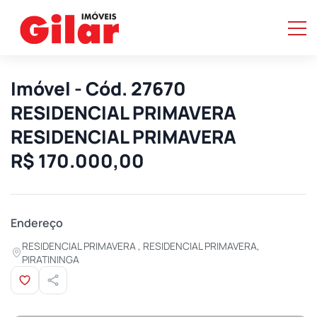
Imóvel - Cód. 27670
RESIDENCIAL PRIMAVERA
RESIDENCIAL PRIMAVERA
R$ 170.000,00
Endereço
RESIDENCIAL PRIMAVERA , RESIDENCIAL PRIMAVERA,
PIRATININGA