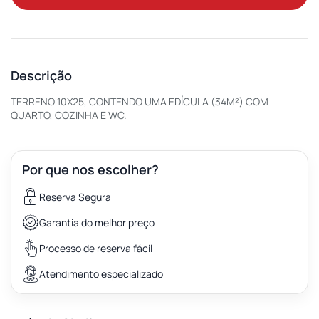
Descrição
TERRENO 10X25, CONTENDO UMA EDÍCULA (34M²) COM
QUARTO, COZINHA E WC.
Por que nos escolher?
Reserva Segura
Garantia do melhor preço
Processo de reserva fácil
Atendimento especializado