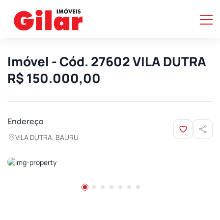
Imóvel - Cód. 27602 VILA DUTRA
R$ 150.000,00
Endereço
VILA DUTRA, BAURU