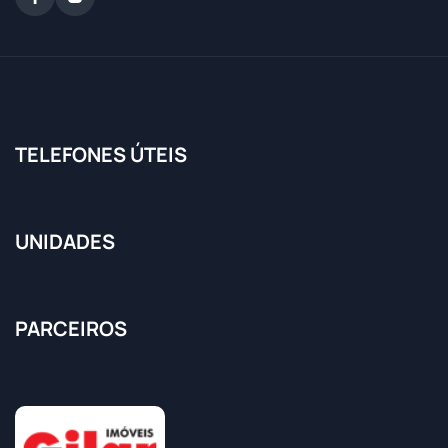
TELEFONES ÚTEIS
UNIDADES
PARCEIROS