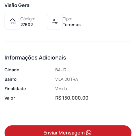
Visão Geral
Código:
Tipo:
27602
Terrenos
Informações Adicionais
Cidade
BAURU
Bairro
VILA DUTRA
Finalidade
Venda
R$ 150.000,00
Valor
Enviar Mensagem