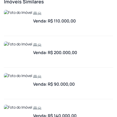
Imóveis Similares
Venda: R$ 110.000,00
Venda: R$ 200.000,00
Venda: R$ 90.000,00
Venda: R$ 140.000,00