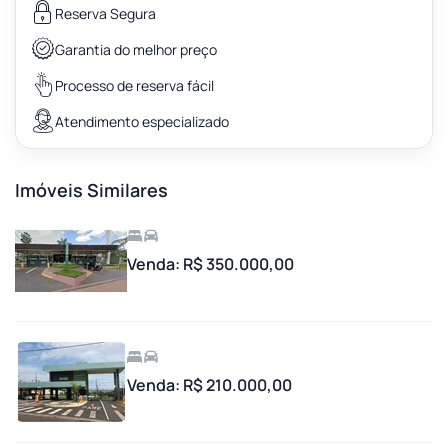
Reserva Segura
Garantia do melhor preço
Processo de reserva fácil
Atendimento especializado
Imóveis Similares
Venda: R$ 350.000,00
Venda: R$ 210.000,00