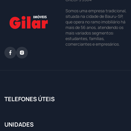
Somos uma empresa tradicional,
situada na cidade de Bauru-SP,
que opera no ramo imobiliário há
mais de 56 anos, atendendo os
mais variados segmentos:
estudantes, famílias,
comerciantes e empresários.
TELEFONES ÚTEIS
UNIDADES