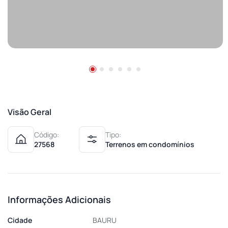
Visão Geral
Código:
Tipo:
27568
Terrenos em condomínios
Informações Adicionais
Cidade
BAURU