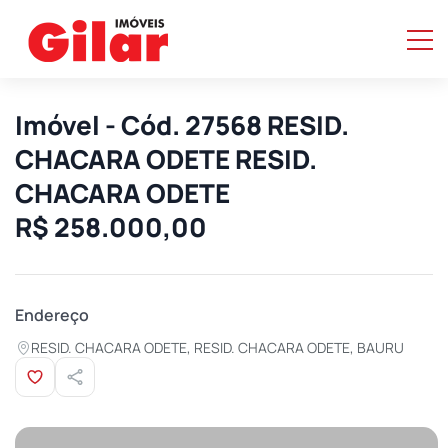
Imóvel - Cód. 27568 RESID.
CHACARA ODETE RESID.
CHACARA ODETE
R$ 258.000,00
Endereço
RESID. CHACARA ODETE, RESID. CHACARA ODETE, BAURU