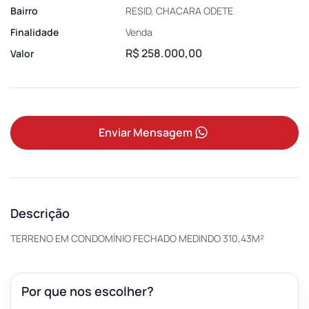
Bairro
RESID. CHACARA ODETE
Finalidade
Venda
R$ 258.000,00
Valor
Enviar Mensagem
Descrição
TERRENO EM CONDOMÍNIO FECHADO MEDINDO 310,43M²
Por que nos escolher?