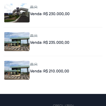
Venda: R$ 230.000,00
Venda: R$ 235.000,00
Venda: R$ 210.000,00
CRECI: J 3504