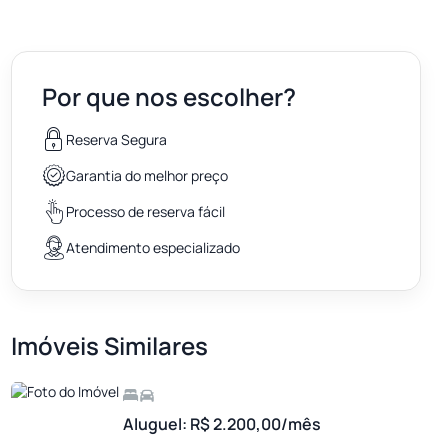
Por que nos escolher?
Reserva Segura
Garantia do melhor preço
Processo de reserva fácil
Atendimento especializado
Imóveis Similares
Aluguel: R$ 2.200,00/mês