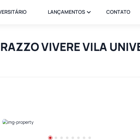
VERSITÁRIO
LANÇAMENTOS
CONTATO
ERRAZZO VIVERE VILA UNI