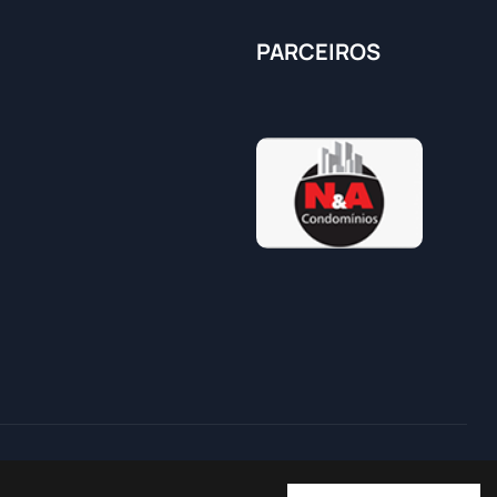
PARCEIROS