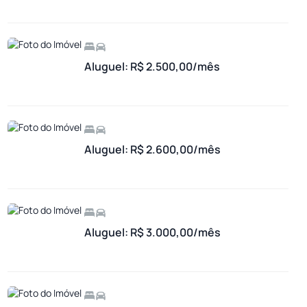
Aluguel: R$ 2.500,00/mês
Aluguel: R$ 2.600,00/mês
Aluguel: R$ 3.000,00/mês