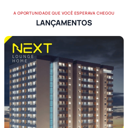
A OPORTUNIDADE QUE VOCÊ ESPERAVA CHEGOU
LANÇAMENTOS