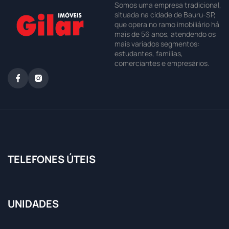
Somos uma empresa tradicional,
situada na cidade de Bauru-SP,
que opera no ramo imobiliário há
mais de 56 anos, atendendo os
mais variados segmentos:
estudantes, famílias,
comerciantes e empresários.
TELEFONES ÚTEIS
UNIDADES