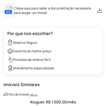
Clique aqui para saber a documentação necessária
para alugar um imóvel.
Por que nos escolher?
Reserva Segura
Garantia do melhor preço
Processo de reserva fácil
Atendimento especializado
Imóveis Similares
Aluguel: R$ 1.500,00/mês