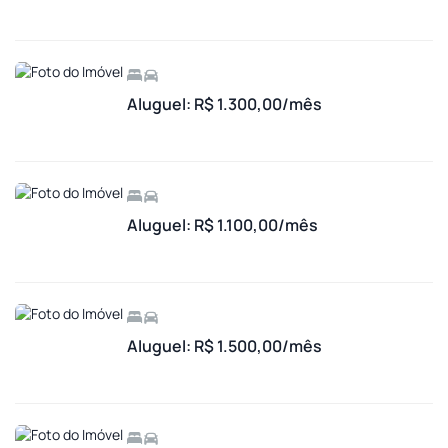
Aluguel: R$ 1.300,00/mês
Aluguel: R$ 1.100,00/mês
Aluguel: R$ 1.500,00/mês