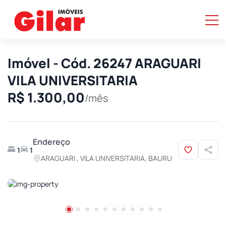
Imóvel - Cód. 26247 ARAGUARI
VILA UNIVERSITARIA
R$ 1.300,00
/mês
Endereço
1
1
ARAGUARI , VILA UNIVERSITARIA, BAURU