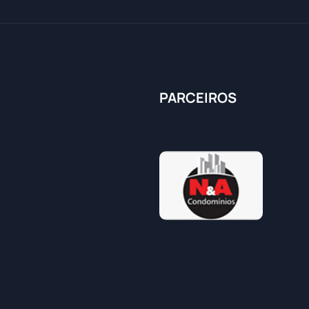
PARCEIROS