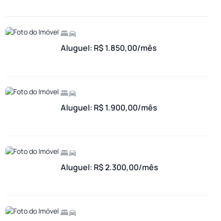
Aluguel: R$ 1.850,00/mês
Aluguel: R$ 1.900,00/mês
Aluguel: R$ 2.300,00/mês