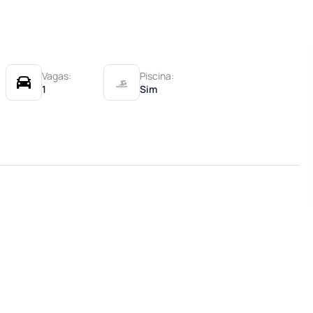
Vagas:
Piscina:
1
Sim