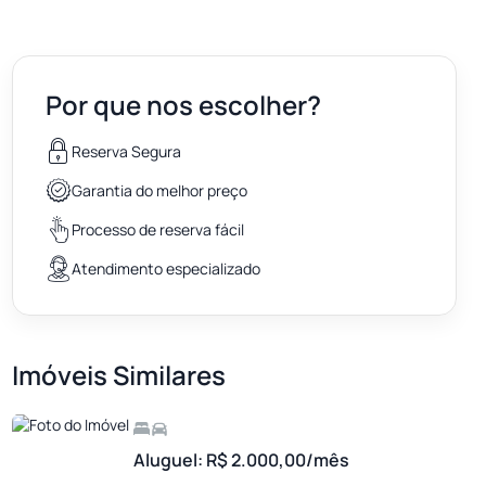
Por que nos escolher?
Reserva Segura
Garantia do melhor preço
Processo de reserva fácil
Atendimento especializado
Imóveis Similares
Aluguel: R$ 2.000,00/mês