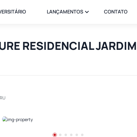
VERSITÁRIO
LANÇAMENTOS
CONTATO
LLURE RESIDENCIAL JARD
URU