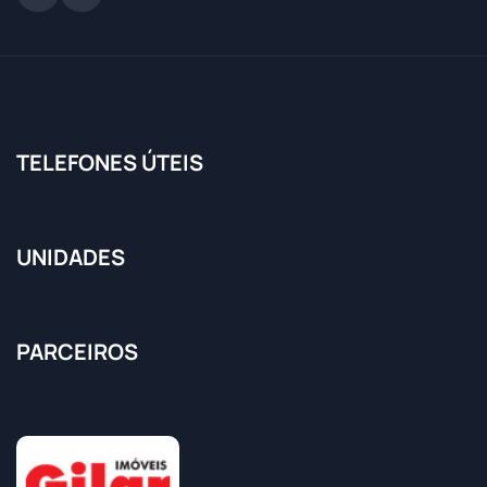
TELEFONES ÚTEIS
UNIDADES
PARCEIROS