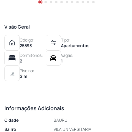
Visão Geral
Código:
Tipo:
25893
Apartamentos
Dormitórios:
Vagas:
2
1
Piscina:
Sim
Informações Adicionais
Cidade
BAURU
Bairro
VILA UNIVERSITARIA