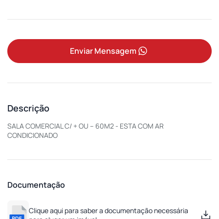
Enviar Mensagem
Descrição
SALA COMERCIAL C/ + OU – 60M2 - ESTA COM AR
CONDICIONADO
Documentação
Clique aqui para saber a documentação necessária