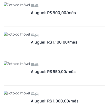
Aluguel: R$ 900,00/mês
Aluguel: R$ 1.100,00/mês
Aluguel: R$ 950,00/mês
Aluguel: R$ 1.000,00/mês