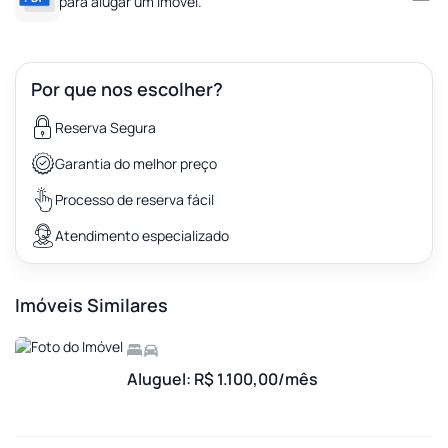
para alugar um imóvel.
Por que nos escolher?
Reserva Segura
Garantia do melhor preço
Processo de reserva fácil
Atendimento especializado
Imóveis Similares
Aluguel: R$ 1.100,00/mês