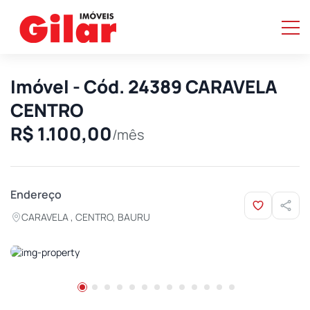
Imóvel - Cód. 24389 CARAVELA
CENTRO
R$ 1.100,00
/mês
Endereço
CARAVELA , CENTRO, BAURU