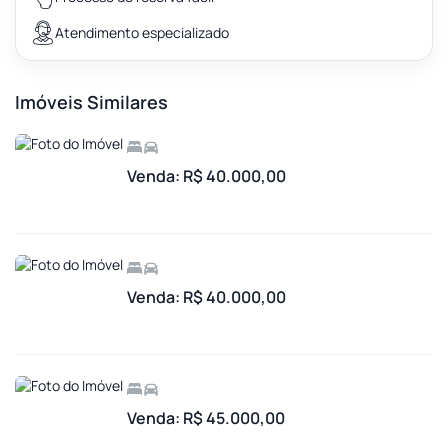
Atendimento especializado
Imóveis Similares
Venda: R$ 40.000,00
Venda: R$ 40.000,00
Venda: R$ 45.000,00