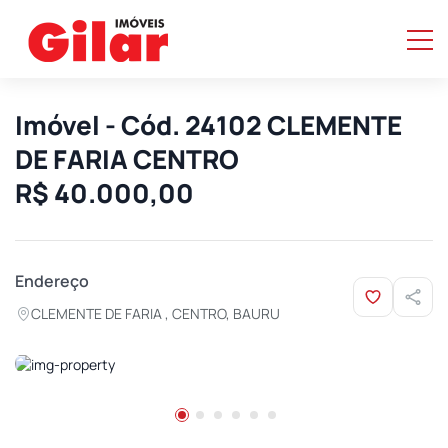
Imóvel - Cód. 24102 CLEMENTE
DE FARIA CENTRO
R$ 40.000,00
Endereço
CLEMENTE DE FARIA , CENTRO, BAURU