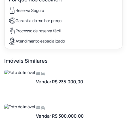
Reserva Segura
Garantia do melhor preço
Processo de reserva fácil
Atendimento especializado
Imóveis Similares
Venda: R$ 235.000,00
Venda: R$ 300.000,00