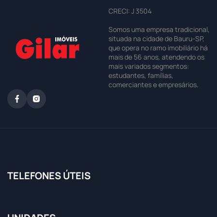
CRECI: J 3504
Somos uma empresa tradicional,
situada na cidade de Bauru-SP,
que opera no ramo imobiliário há
mais de 56 anos, atendendo os
mais variados segmentos:
estudantes, famílias,
comerciantes e empresários.
TELEFONES ÚTEIS