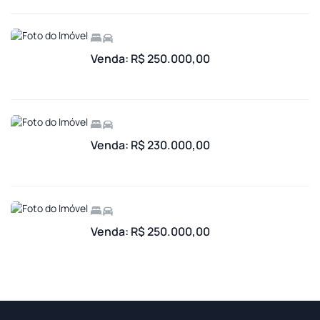
Venda: R$ 250.000,00
Venda: R$ 230.000,00
Venda: R$ 250.000,00