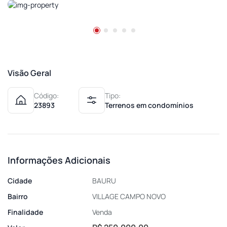
Visão Geral
Código:
Tipo:
23893
Terrenos em condomínios
Informações Adicionais
Cidade
BAURU
Bairro
VILLAGE CAMPO NOVO
Finalidade
Venda