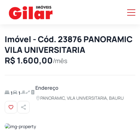
Imóvel - Cód. 23876 PANORAMIC
VILA UNIVERSITARIA
R$ 1.600,00
/mês
Endereço
1
1
PANORAMIC, VILA UNIVERSITARIA, BAURU