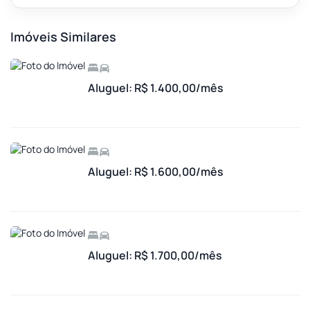
Imóveis Similares
Aluguel: R$ 1.400,00/mês
Aluguel: R$ 1.600,00/mês
Aluguel: R$ 1.700,00/mês