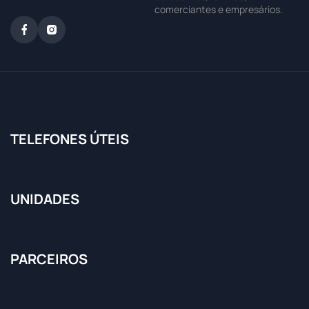
comerciantes e empresários.
TELEFONES ÚTEIS
UNIDADES
PARCEIROS