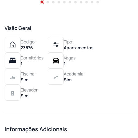
Visão Geral
Código:
Tipo:
23876
Apartamentos
Dormitórios:
Vagas:
1
1
Piscina:
Academia:
Sim
Sim
Elevador:
Sim
Informações Adicionais