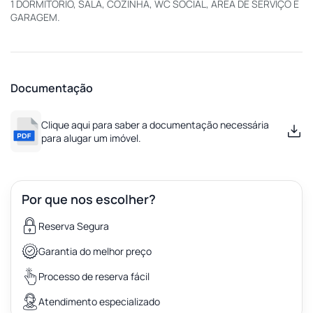
1 DORMITORIO, SALA, COZINHA, WC SOCIAL, AREA DE SERVIÇO E
GARAGEM.
Documentação
Clique aqui para saber a documentação necessária
para alugar um imóvel.
Por que nos escolher?
Reserva Segura
Garantia do melhor preço
Processo de reserva fácil
Atendimento especializado