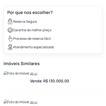
Por que nos escolher?
Reserva Segura
Garantia do melhor preço
Processo de reserva fácil
Atendimento especializado
Imóveis Similares
Venda: R$ 130.000,00