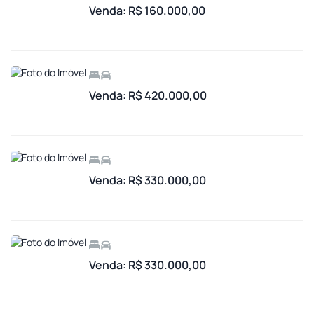
Venda: R$ 160.000,00
Venda: R$ 420.000,00
Venda: R$ 330.000,00
Venda: R$ 330.000,00