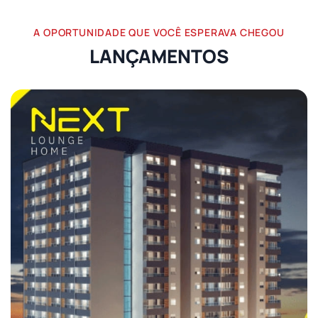
A OPORTUNIDADE QUE VOCÊ ESPERAVA CHEGOU
LANÇAMENTOS