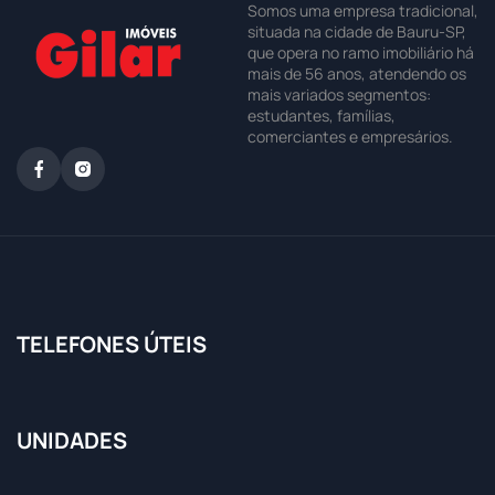
Somos uma empresa tradicional,
situada na cidade de Bauru-SP,
que opera no ramo imobiliário há
mais de 56 anos, atendendo os
mais variados segmentos:
estudantes, famílias,
comerciantes e empresários.
TELEFONES ÚTEIS
UNIDADES