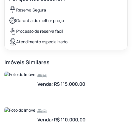
Reserva Segura
Garantia do melhor preço
Processo de reserva fácil
Atendimento especializado
Imóveis Similares
Venda: R$ 115.000,00
Venda: R$ 110.000,00