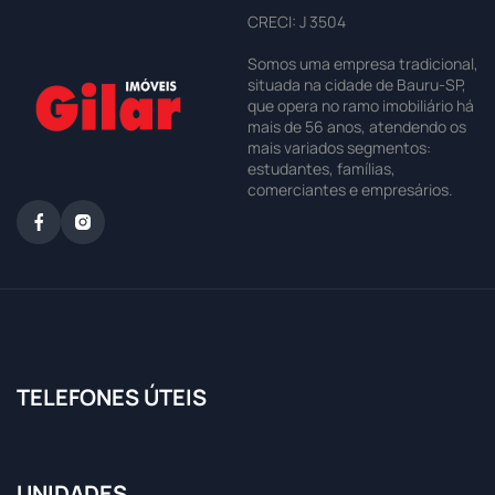
CRECI: J 3504
Somos uma empresa tradicional,
situada na cidade de Bauru-SP,
que opera no ramo imobiliário há
mais de 56 anos, atendendo os
mais variados segmentos:
estudantes, famílias,
comerciantes e empresários.
TELEFONES ÚTEIS
UNIDADES