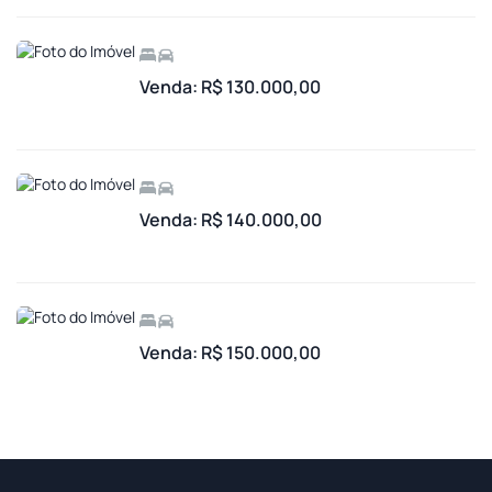
Venda: R$ 130.000,00
Venda: R$ 140.000,00
Venda: R$ 150.000,00