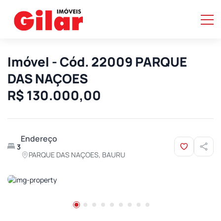
Imóvel - Cód. 22009 PARQUE
DAS NAÇOES
R$ 130.000,00
Endereço
3
PARQUE DAS NAÇOES, BAURU