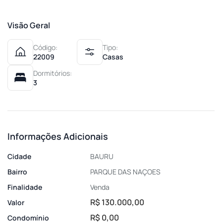
Visão Geral
Código:
Tipo:
22009
Casas
Dormitórios:
3
Informações Adicionais
Cidade
BAURU
Bairro
PARQUE DAS NAÇOES
Finalidade
Venda
R$ 130.000,00
Valor
R$ 0,00
Condomínio