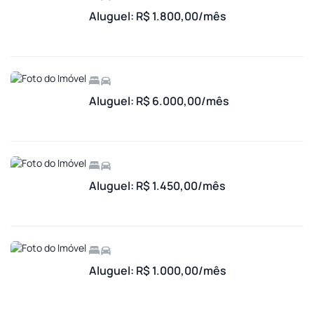
Aluguel: R$ 1.800,00/mês
Aluguel: R$ 6.000,00/mês
Aluguel: R$ 1.450,00/mês
Aluguel: R$ 1.000,00/mês