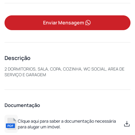
Enviar Mensagem
Descrição
2 DORMITORIOS, SALA, COPA, COZINHA, WC SOCIAL, AREA DE
SERVIÇO E GARAGEM
Documentação
Clique aqui para saber a documentação necessária
para alugar um imóvel.