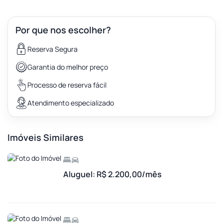
Por que nos escolher?
Reserva Segura
Garantia do melhor preço
Processo de reserva fácil
Atendimento especializado
Imóveis Similares
Aluguel: R$ 2.200,00/mês