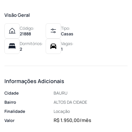
Visão Geral
Código:
Tipo:
21888
Casas
Dormitórios:
Vagas:
2
1
Informações Adicionais
Cidade
BAURU
Bairro
ALTOS DA CIDADE
Finalidade
Locação
R$ 1.950,00/mês
Valor