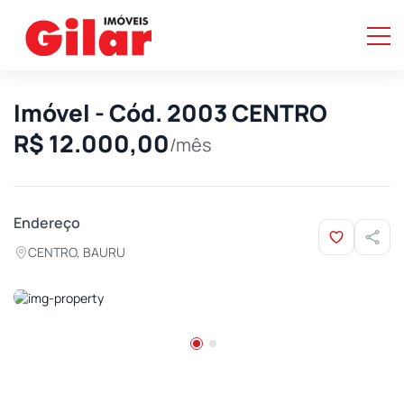
Imóvel - Cód. 2003 CENTRO
R$ 12.000,00
/mês
Endereço
CENTRO, BAURU