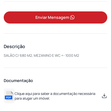
Enviar Mensagem
Descrição
SALÃO C/ 680 M2, MEZANINO E WC +- 1000 M2
Documentação
Clique aqui para saber a documentação necessária
para alugar um imóvel.