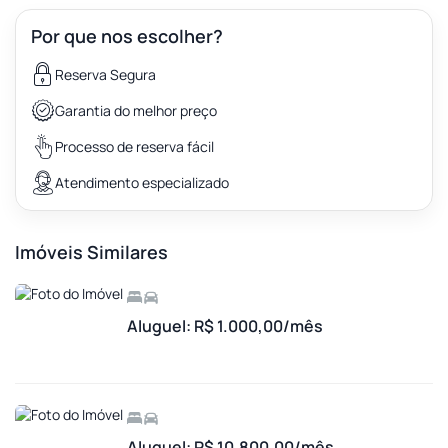
Por que nos escolher?
Reserva Segura
Garantia do melhor preço
Processo de reserva fácil
Atendimento especializado
Imóveis Similares
Aluguel: R$ 1.000,00/mês
Aluguel: R$ 10.800,00/mês