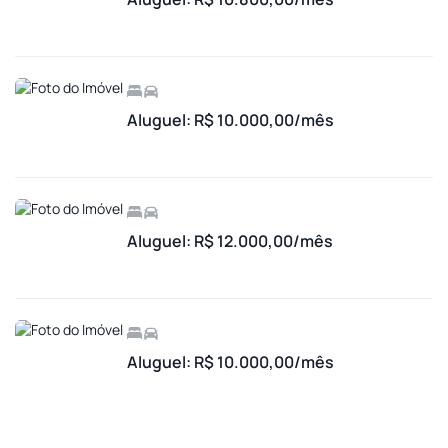
Aluguel: R$ 10.000,00/mês
Aluguel: R$ 12.000,00/mês
Aluguel: R$ 10.000,00/mês