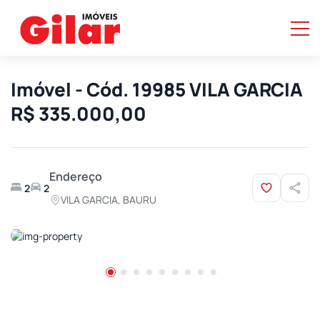
Imóvel - Cód. 19985 VILA GARCIA
R$ 335.000,00
Endereço
2
2
VILA GARCIA, BAURU