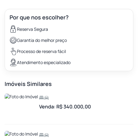
Por que nos escolher?
Reserva Segura
Garantia do melhor preço
Processo de reserva fácil
Atendimento especializado
Imóveis Similares
Venda: R$ 340.000,00