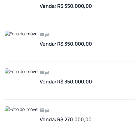
Venda: R$ 350.000,00
Venda: R$ 350.000,00
Venda: R$ 350.000,00
Venda: R$ 270.000,00