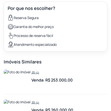
Por que nos escolher?
Reserva Segura
Garantia do melhor preço
Processo de reserva fácil
Atendimento especializado
Imóveis Similares
Venda: R$ 253.000,00
Venda: R$ 260.000,00