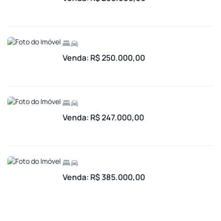
Venda: R$ 250.000,00
Venda: R$ 247.000,00
Venda: R$ 385.000,00