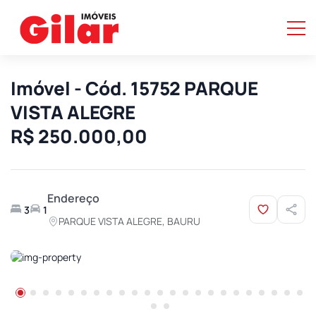
Imóvel - Cód. 15752 PARQUE
VISTA ALEGRE
R$ 250.000,00
Endereço
3
1
PARQUE VISTA ALEGRE, BAURU