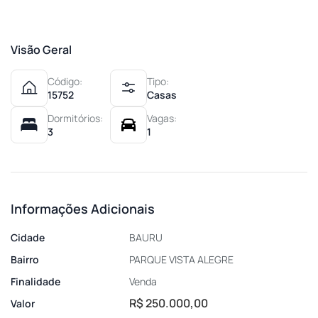
Visão Geral
Código:
Tipo:
15752
Casas
Dormitórios:
Vagas:
3
1
Informações Adicionais
Cidade
BAURU
Bairro
PARQUE VISTA ALEGRE
Finalidade
Venda
R$ 250.000,00
Valor